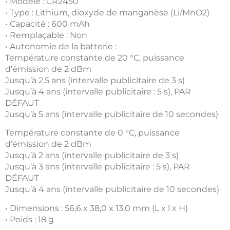
• Modèle : CR2450
• Type : Lithium, dioxyde de manganèse (Li/MnO2)
• Capacité : 600 mAh
• Remplaçable : Non
• Autonomie de la batterie :
Température constante de 20 °C, puissance
d’émission de 2 dBm
Jusqu’à 2,5 ans (intervalle publicitaire de 3 s)
Jusqu’à 4 ans (intervalle publicitaire : 5 s), PAR
DÉFAUT
Jusqu’à 5 ans (intervalle publicitaire de 10 secondes)
Température constante de 0 °C, puissance
d’émission de 2 dBm
Jusqu’à 2 ans (intervalle publicitaire de 3 s)
Jusqu’à 3 ans (intervalle publicitaire : 5 s), PAR
DÉFAUT
Jusqu’à 4 ans (intervalle publicitaire de 10 secondes)
• Dimensions : 56,6 x 38,0 x 13,0 mm (L x l x H)
• Poids : 18 g