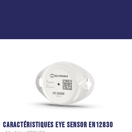
Caractéristiques Eye Sensor EN12830