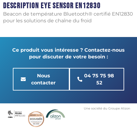
Description Eye Sensor EN12830
Beacon de température Bluetooth® certifié EN12830
pour les solutions de chaîne du froid
Ce produit vous intéresse ? Contactez-nous
pour discuter de votre besoin :
Nous
04 75 75 98
contacter
52
Une société du Groupe Alizon