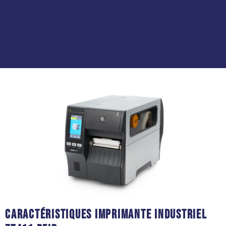
Caractéristiques Imprimante industriel