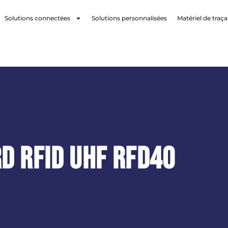
Solutions connectées
Solutions personnalisées
Matériel de traça
d RFID UHF RFD40