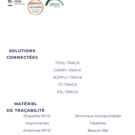
SOLUTIONS
CONNECTÉES
TOOL-TRACK
CARRY-TRACK
SUPPLY-TRACK
ITI-TRACK
ESL-TRACK
MATÉRIEL
DE TRAÇABILITÉ
Etiquette RFID
Terminaux transportables
Imprimantes
Tablettes
Antennes RFID
Beacon Ble