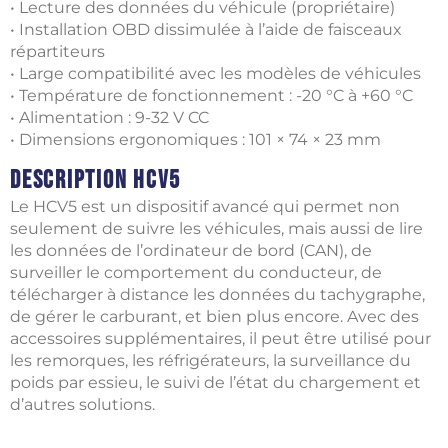
• Lecture des données du véhicule (propriétaire)
• Installation OBD dissimulée à l’aide de faisceaux
répartiteurs
• Large compatibilité avec les modèles de véhicules
• Température de fonctionnement : -20 °C à +60 °C
• Alimentation : 9-32 V CC
• Dimensions ergonomiques : 101 × 74 × 23 mm
Description HCV5
Le HCV5 est un dispositif avancé qui permet non
seulement de suivre les véhicules, mais aussi de lire
les données de l’ordinateur de bord (CAN), de
surveiller le comportement du conducteur, de
télécharger à distance les données du tachygraphe,
de gérer le carburant, et bien plus encore. Avec des
accessoires supplémentaires, il peut être utilisé pour
les remorques, les réfrigérateurs, la surveillance du
poids par essieu, le suivi de l’état du chargement et
d’autres solutions.